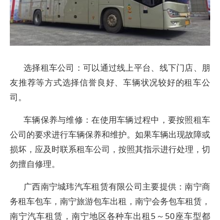
选择租车公司：可以通过线上平台、线下门店、朋
友推荐等方式选择信誉良好、车辆状况较好的租车公
司。
车辆保养与维修：在使用车辆过程中，要按照租车
公司的要求进行车辆保养和维护。如果车辆出现故障或
损坏，应及时联系租车公司，按照其指示进行处理，切
勿擅自修理。
广西南宁城玮汽车租赁有限公司主要提供：南宁商
务租车包车，南宁旅游包车出租，南宁会务包车租赁，
南宁汽车租赁，南宁地区各种车出租5～50座车型都