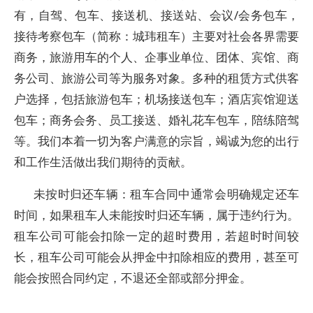
有，自驾、包车、接送机、接送站、会议/会务包车，
接待考察包车（简称：城玮租车）主要对社会各界需要
商务，旅游用车的个人、企事业单位、团体、宾馆、商
务公司、旅游公司等为服务对象。多种的租赁方式供客
户选择，包括旅游包车；机场接送包车；酒店宾馆迎送
包车；商务会务、员工接送、婚礼花车包车，陪练陪驾
等。我们本着一切为客户满意的宗旨，竭诚为您的出行
和工作生活做出我们期待的贡献。
未按时归还车辆：租车合同中通常会明确规定还车
时间，如果租车人未能按时归还车辆，属于违约行为。
租车公司可能会扣除一定的超时费用，若超时时间较
长，租车公司可能会从押金中扣除相应的费用，甚至可
能会按照合同约定，不退还全部或部分押金。